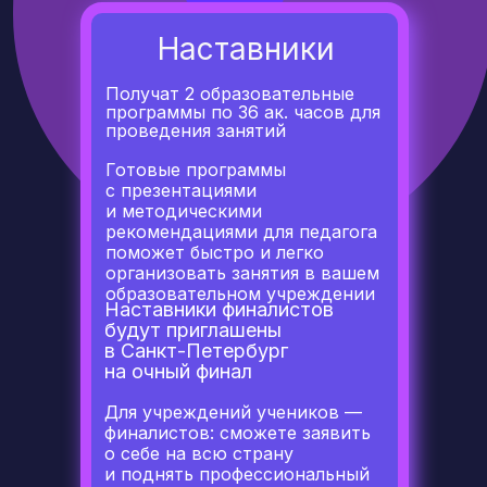
Наставники
Получат 2 образовательные
программы по 36 ак. часов для
проведения занятий
Готовые программы
с презентациями
и методическими
рекомендациями для педагога
поможет быстро и легко
организовать занятия в вашем
образовательном учреждении
Наставники финалистов
будут приглашены
в Санкт-Петербург
на очный финал
Для учреждений учеников —
финалистов: сможете заявить
о себе на всю страну
и поднять профессиональный