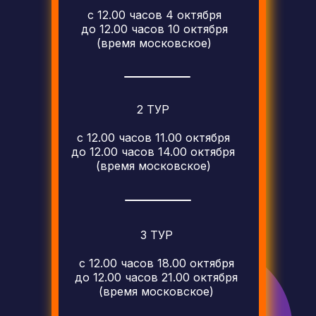
с 12.00 часов 4 октября
до 12.00 часов 10 октября
(время московское)
2 ТУР
с 12.00 часов 11.00 октября
до 12.00 часов 14.00 октября
(время московское)
3 ТУР
с 12.00 часов 18.00 октября
до 12.00 часов 21.00 октября
(время московское)