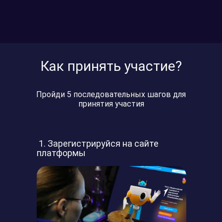
Как принять участие?
Пройди 5 последовательных шагов для
принятия участия
Зарегистрируйся на сайте
платформы