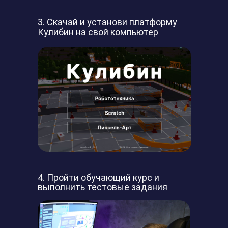
3. Скачай и установи платформу
Кулибин на свой компьютер
4. Пройти обучающий курс и
выполнить тестовые задания