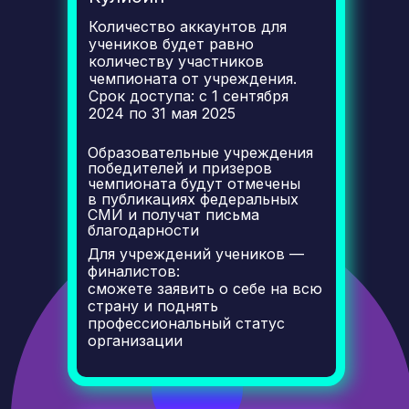
Количество аккаунтов для
учеников будет равно
количеству участников
чемпионата от учреждения.
Срок доступа: с 1 сентября
2024 по 31 мая 2025
Образовательные учреждения
победителей и призеров
чемпионата будут отмечены
в публикациях федеральных
СМИ и получат письма
благодарности
Для учреждений учеников —
финалистов:
сможете заявить о себе на всю
страну и поднять
профессиональный статус
организации