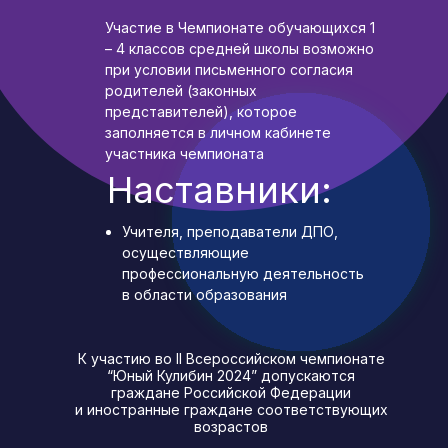
Участие в Чемпионате обучающихся 1
– 4 классов средней школы возможно
при условии письменного согласия
родителей (законных
представителей), которое
заполняется в личном кабинете
участника чемпионата
Наставники:
Учителя, преподаватели ДПО,
осуществляющие
профессиональную деятельность
в области образования
К участию во II Всероссийском чемпионате
“Юный Кулибин 2024” допускаются
граждане Российской Федерации
и иностранные граждане соответствующих
возрастов