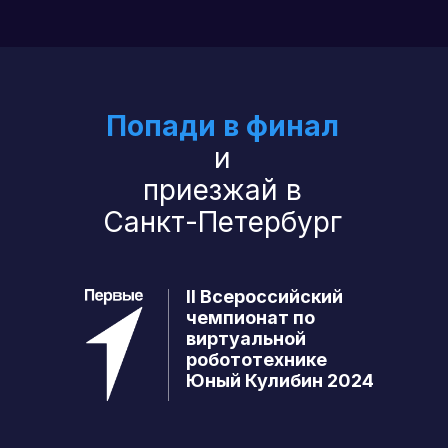
Попади в финал
и
приезжай в
Санкт-Петербург
II Всероссийский
чемпионат по
виртуальной
робототехнике
Юный Кулибин 2024