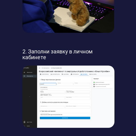
2. Заполни заявку в личном
кабинете