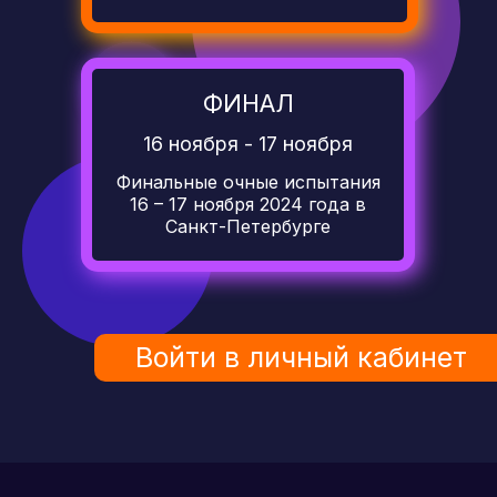
ФИНАЛ
16 ноября - 17 ноября
Финальные очные испытания
16 – 17 ноября 2024 года в
Санкт-Петербурге
Войти в личный кабинет