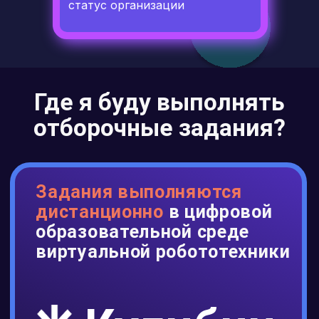
статус организации