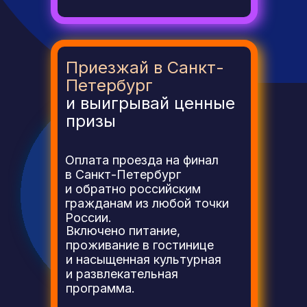
Приезжай в Санкт-
Петербург
и выигрывай ценные
призы
Оплата проезда на финал
в Санкт-Петербург
и обратно российским
гражданам из любой точки
России.
Включено питание,
проживание в гостинице
и насыщенная культурная
и развлекательная
программа.