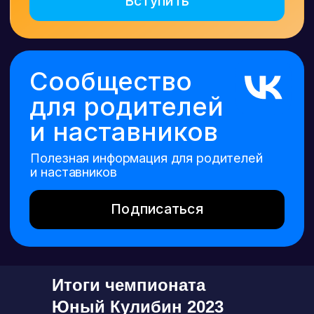
Итоги чемпионата
Юный Кулибин 2023