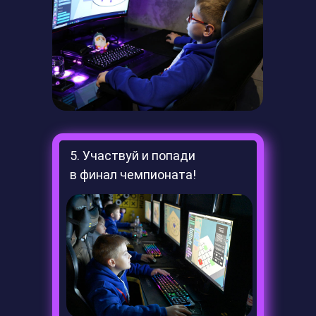
5. Участвуй и попади
в финал чемпионата!