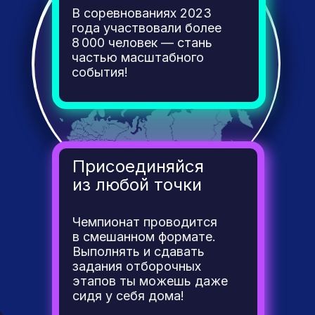
В соревнованиях 2023
года участвовали более
8 000 человек — стань
частью масштабного
события!
Присоединяйся
из любой точки
Чемпионат проводится
в смешанном формате.
Выполнять и сдавать
задания отборочных
этапов ты можешь даже
сидя у себя дома!