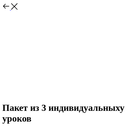
Пакет из 3 индивидуальныху
уроков