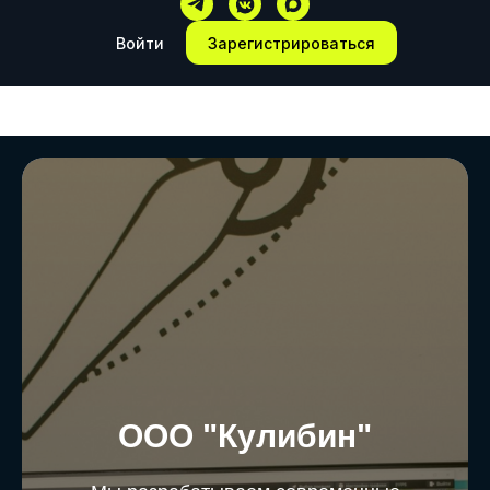
Войти
Зарегистрироваться
ООО "Кулибин"