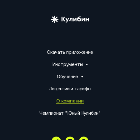
Скачать приложение
Инструменты
Обучение
Лицензии и тарифы
О компании
Чемпионат "Юный Кулибин"