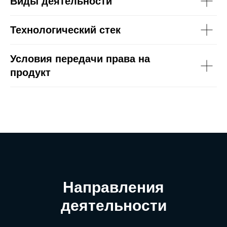
Виды деятельности
Технологический стек
Условия передачи права на
продукт
Направления
деятельности