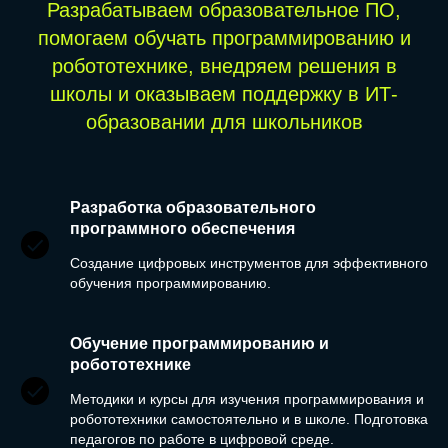
Разрабатываем образовательное ПО,
помогаем обучать программированию и
робототехнике, внедряем решения в
школы и оказываем поддержку в ИТ-
образовании для школьников
Разработка образовательного
программного обеспечения
Создание цифровых инструментов для эффективного
обучения программированию.
Обучение программированию и
робототехнике
Методики и курсы для изучения программирования и
робототехники самостоятельно и в школе. Подготовка
педагогов по работе в цифровой среде.