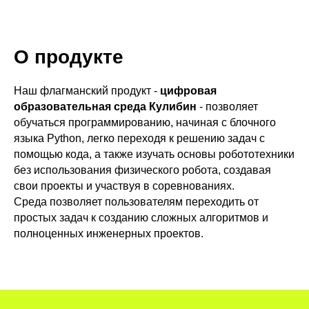
О продукте
Наш флагманский продукт -
цифровая
образовательная среда Кулибин
- позволяет
обучаться программированию, начиная с блочного
языка Python, легко переходя к решению задач с
помощью кода, а также изучать основы робототехники
без использования физического робота, создавая
свои проекты и участвуя в соревнованиях.
Среда позволяет пользователям переходить от
простых задач к созданию сложных алгоритмов и
полноценных инженерных проектов.