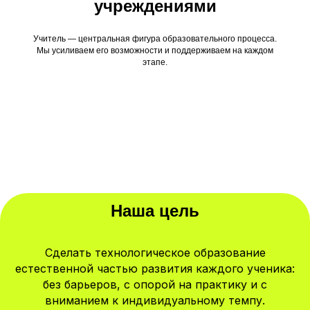
учреждениями
Учитель — центральная фигура образовательного процесса.
Мы усиливаем его возможности и поддерживаем на каждом
этапе.
Наша цель
Сделать технологическое образование
естественной частью развития каждого ученика:
без барьеров, с опорой на практику и с
вниманием к индивидуальному темпу.