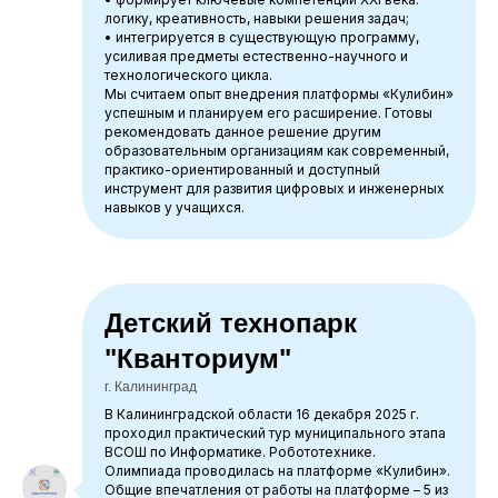
логику, креативность, навыки решения задач;
• интегрируется в существующую программу,
усиливая предметы естественно-научного и
технологического цикла.
Мы считаем опыт внедрения платформы «Кулибин»
успешным и планируем его расширение. Готовы
рекомендовать данное решение другим
образовательным организациям как современный,
практико-ориентированный и доступный
инструмент для развития цифровых и инженерных
навыков у учащихся.
Детский технопарк
"Кванториум"
г. Калининград
В Калининградской области 16 декабря 2025 г.
проходил практический тур муниципального этапа
ВСОШ по Информатике. Робототехнике.
Олимпиада проводилась на платформе «Кулибин».
Общие впечатления от работы на платформе – 5 из