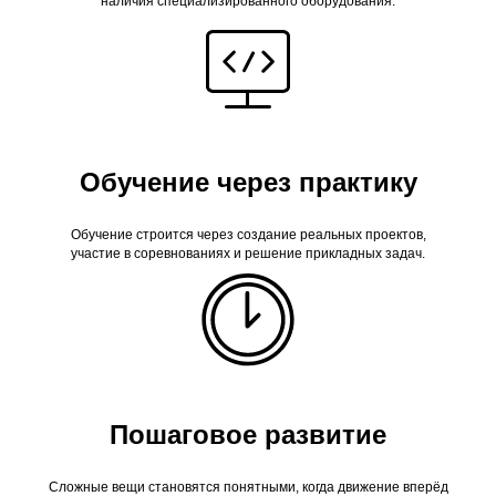
наличия специализированного оборудования.
Обучение через практику
Обучение строится через создание реальных проектов,
участие в соревнованиях и решение прикладных задач.
Пошаговое развитие
Сложные вещи становятся понятными, когда движение вперёд