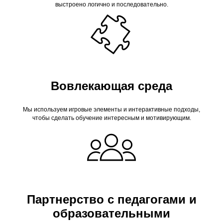
выстроено логично и последовательно.
Вовлекающая среда
Мы используем игровые элементы и интерактивные подходы,
чтобы сделать обучение интересным и мотивирующим.
Партнерство с педагогами и
образовательными