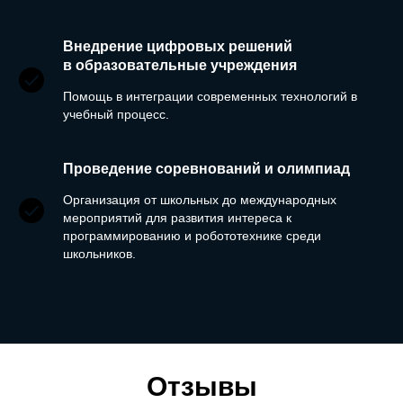
Внедрение цифровых решений
в образовательные учреждения
Помощь в интеграции современных технологий в
учебный процесс.
Проведение соревнований и олимпиад
Организация от школьных до международных
мероприятий для развития интереса к
программированию и робототехнике среди
школьников.
Отзывы