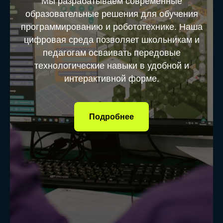
Мы разрабатываем современные
образовательные решения для обучения
программированию и робототехнике. Наша
цифровая среда позволяет школьникам и
педагогам осваивать передовые
технологические навыки в удобной и
интерактивной форме.
Подробнее