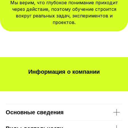
Мы верим, что глубокое понимание приходит
через действие, поэтому обучение строится
вокруг реальных задач, экспериментов и
проектов.
Информация о компании
Основные сведения